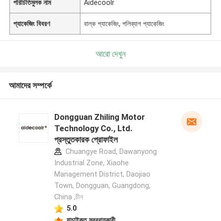
পরিচিতিমুলক নাম
Aidecoolr
প্যাকেজিং বিবরণ
বাল্ক প্যাকেজিং, পলিব্যাগ প্যাকেজিং
আরো দেখুন
আমাদের সম্পর্কে
Dongguan Zhiling Motor
Technology Co., Ltd.
প্রস্তুতকারক প্রোফাইল
Chuangye Road, Dawanyong
Industrial Zone, Xiaohe
Management District, Daojiao
Town, Dongguan, Guangdong,
China ,চীন
5.0
যাচাইকৃত সরবরাহকারী