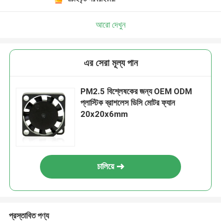
আরো দেখুন
এর সেরা মূল্য পান
PM2.5 বিশ্লেষকের জন্য OEM ODM
প্লাস্টিক ব্রাশলেস ডিসি মোটর ফ্যান
20x20x6mm
চালিয়ে
প্রস্তাবিত পণ্য