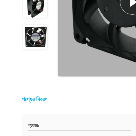
পণ্যের বিবরণ
প্রকার: