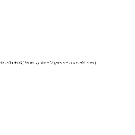
র মোটর প্রায়ই সিল করা হয় যাতে পানি ঢুকতে না পারে এবং ক্ষতি না হয়।